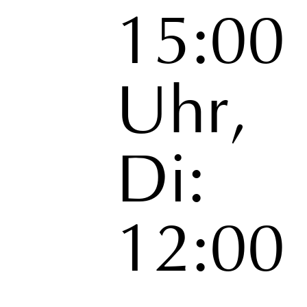
15:00
Uhr,
Di:
12:00