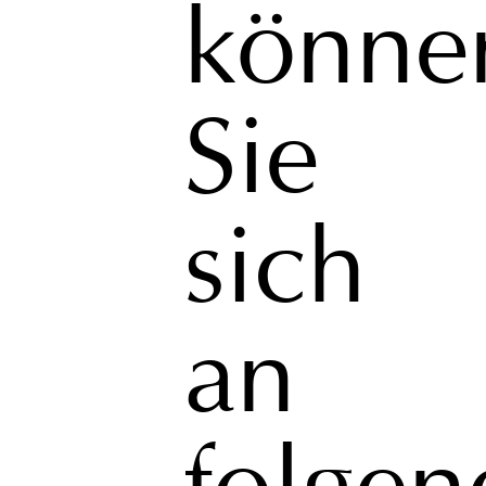
könne
Sie
sich
an