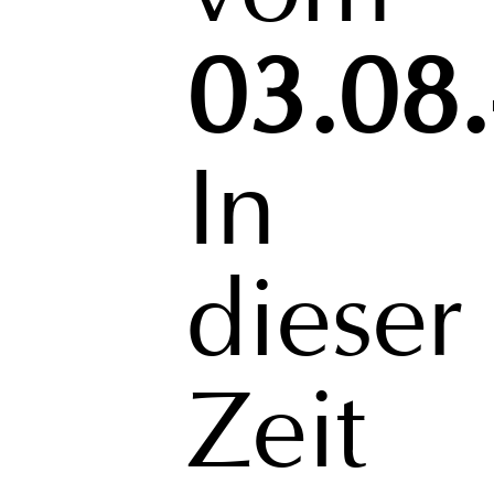
03.08.
In
dieser
Zeit