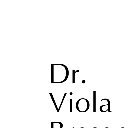
Dr.
Viola