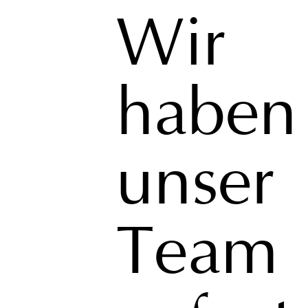
Wir
haben
unser
Team