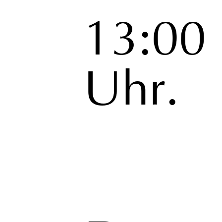
13:00
Uhr.